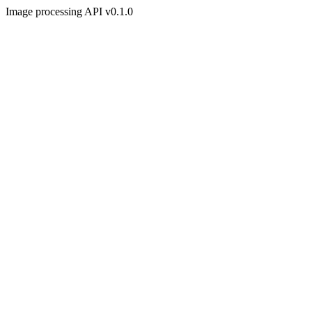
Image processing API v0.1.0